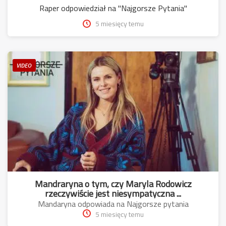
Raper odpowiedział na "Najgorsze Pytania"
5 miesięcy temu
VIDEO
Mandraryna o tym, czy Maryla Rodowicz
rzeczywiście jest niesympatyczna ...
Mandaryna odpowiada na Najgorsze pytania
5 miesięcy temu