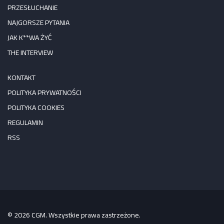
PRZESŁUCHANIE
NAJGORSZE PYTANIA
JAK K**WA ŻYĆ
THE INTERVIEW
KONTAKT
POLITYKA PRYWATNOŚCI
POLITYKA COOKIES
REGULAMIN
RSS
© 2026 CGM. Wszystkie prawa zastrzeżone.