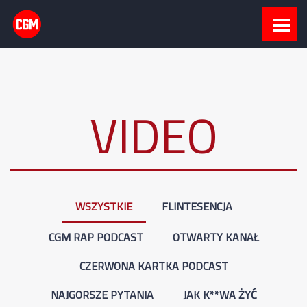
VIDEO
WSZYSTKIE
FLINTESENCJA
CGM RAP PODCAST
OTWARTY KANAŁ
CZERWONA KARTKA PODCAST
NAJGORSZE PYTANIA
JAK K**WA ŻYĆ