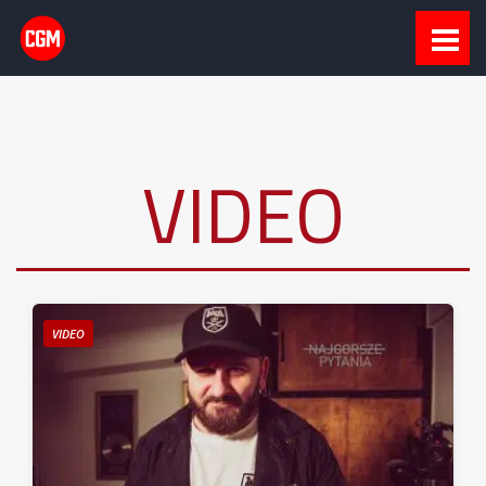
VIDEO
VIDEO