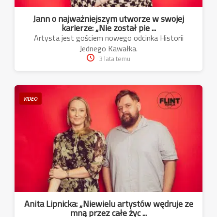
Jann o najważniejszym utworze w swojej
karierze: „Nie został pie ...
Artysta jest gościem nowego odcinka Historii
Jednego Kawałka.
3 lata temu
VIDEO
Anita Lipnicka: „Niewielu artystów wędruje ze
mną przez całe życ ...