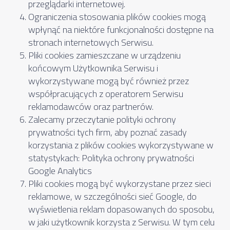
przeglądarki internetowej.
Ograniczenia stosowania plików cookies mogą
wpłynąć na niektóre funkcjonalności dostępne na
stronach internetowych Serwisu.
Pliki cookies zamieszczane w urządzeniu
końcowym Użytkownika Serwisu i
wykorzystywane mogą być również przez
współpracujących z operatorem Serwisu
reklamodawców oraz partnerów.
Zalecamy przeczytanie polityki ochrony
prywatności tych firm, aby poznać zasady
korzystania z plików cookies wykorzystywane w
statystykach:
Polityka ochrony prywatności
Google Analytics
Pliki cookies mogą być wykorzystane przez sieci
reklamowe, w szczególności sieć Google, do
wyświetlenia reklam dopasowanych do sposobu,
w jaki użytkownik korzysta z Serwisu. W tym celu