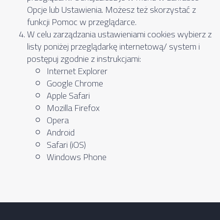
Opcje lub Ustawienia. Możesz też skorzystać z
funkcji Pomoc w przeglądarce.
W celu zarządzania ustawieniami cookies wybierz z
listy poniżej przeglądarkę internetową/ system i
postępuj zgodnie z instrukcjami:
Internet Explorer
Google Chrome
Apple Safari
Mozilla Firefox
Opera
Android
Safari (iOS)
Windows Phone