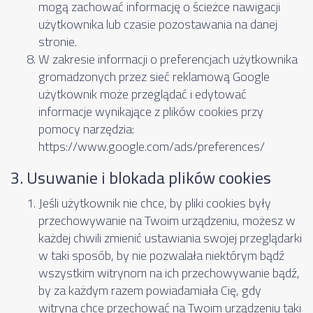
mogą zachować informację o ścieżce nawigacji
użytkownika lub czasie pozostawania na danej
stronie.
W zakresie informacji o preferencjach użytkownika
gromadzonych przez sieć reklamową Google
użytkownik może przeglądać i edytować
informacje wynikające z plików cookies przy
pomocy narzędzia:
https://www.google.com/ads/preferences/
3. Usuwanie i blokada plików cookies
Jeśli użytkownik nie chce, by pliki cookies były
przechowywanie na Twoim urządzeniu, możesz w
każdej chwili zmienić ustawiania swojej przeglądarki
w taki sposób, by nie pozwalała niektórym bądź
wszystkim witrynom na ich przechowywanie bądź,
by za każdym razem powiadamiała Cię, gdy
witryna chce przechować na Twoim urządzeniu taki