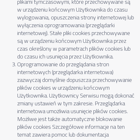
plikami tymczasowymi, które przechowywane są
w urządzeniu końcowym Użytkownika do czasu
wylogowania, opuszczenia strony internetowej lub
wyłączenia oprogramowania (przeglądarki
internetowej). Stałe pliki cookies przechowywane
są w urządzeniu końcowym Użytkownika przez
czas określony w parametrach plików cookies lub
do czasu ich usunięcia przez Użytkownika.
Oprogramowanie do przeglądania stron
internetowych (przeglądarka internetowa)
zazwyczaj domyślnie dopuszcza przechowywanie
plików cookies w urządzeniu końcowym
Użytkownika. Użytkownicy Serwisu mogą dokonać
zmiany ustawień w tym zakresie. Przeglądarka
internetowa umożliwia usunięcie plików cookies.
Możliwe jest także automatyczne blokowanie
plików cookies Szczegółowe informacje na ten
temat zawiera pomoc lub dokumentacja