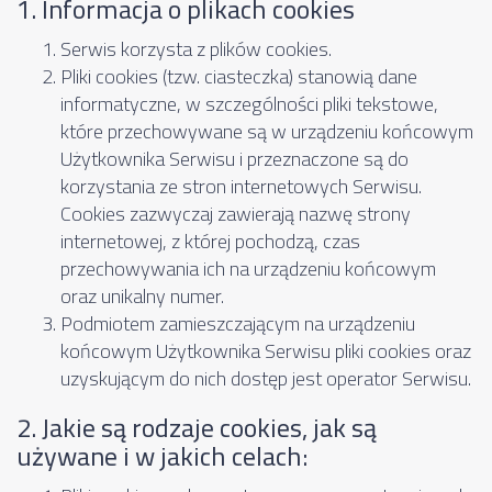
1. Informacja o plikach cookies
Serwis korzysta z plików cookies.
Pliki cookies (tzw. ciasteczka) stanowią dane
informatyczne, w szczególności pliki tekstowe,
które przechowywane są w urządzeniu końcowym
Użytkownika Serwisu i przeznaczone są do
korzystania ze stron internetowych Serwisu.
Cookies zazwyczaj zawierają nazwę strony
internetowej, z której pochodzą, czas
przechowywania ich na urządzeniu końcowym
oraz unikalny numer.
Podmiotem zamieszczającym na urządzeniu
końcowym Użytkownika Serwisu pliki cookies oraz
uzyskującym do nich dostęp jest operator Serwisu.
2. Jakie są rodzaje cookies, jak są
używane i w jakich celach: