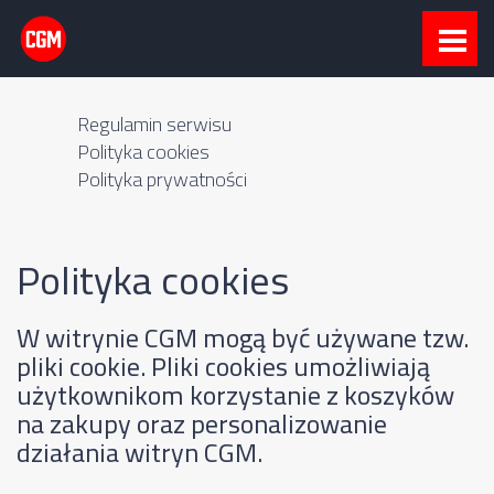
Regulamin serwisu
Polityka cookies
Polityka prywatności
Polityka cookies
W witrynie CGM mogą być używane tzw.
pliki cookie. Pliki cookies umożliwiają
użytkownikom korzystanie z koszyków
na zakupy oraz personalizowanie
działania witryn CGM.