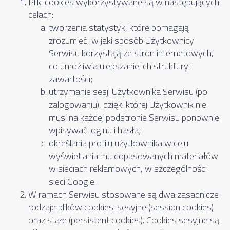
Pliki cookies wykorzystywane są w następujących
celach:
tworzenia statystyk, które pomagają
zrozumieć, w jaki sposób Użytkownicy
Serwisu korzystają ze stron internetowych,
co umożliwia ulepszanie ich struktury i
zawartości;
utrzymanie sesji Użytkownika Serwisu (po
zalogowaniu), dzięki której Użytkownik nie
musi na każdej podstronie Serwisu ponownie
wpisywać loginu i hasła;
określania profilu użytkownika w celu
wyświetlania mu dopasowanych materiałów
w sieciach reklamowych, w szczególności
sieci Google.
W ramach Serwisu stosowane są dwa zasadnicze
rodzaje plików cookies: sesyjne (session cookies)
oraz stałe (persistent cookies). Cookies sesyjne są