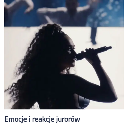
Emocje i reakcje jurorów