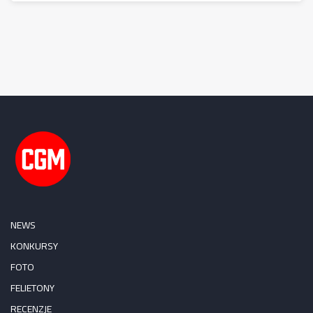
NEWS
KONKURSY
FOTO
FELIETONY
RECENZJE