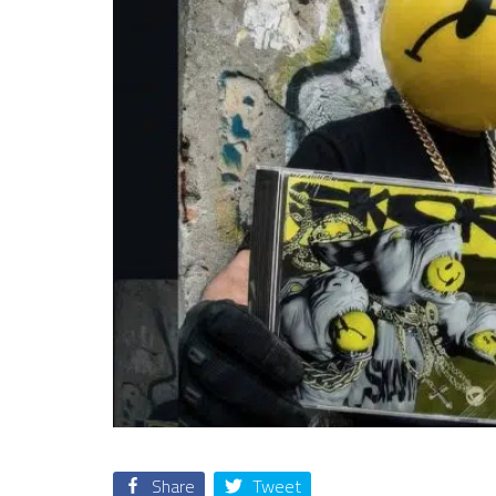
Share
Tweet