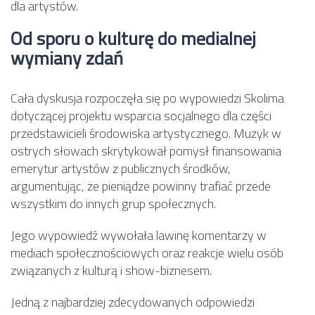
dla artystów.
Od sporu o kulturę do medialnej
wymiany zdań
Cała dyskusja rozpoczęła się po wypowiedzi Skolima
dotyczącej projektu wsparcia socjalnego dla części
przedstawicieli środowiska artystycznego. Muzyk w
ostrych słowach skrytykował pomysł finansowania
emerytur artystów z publicznych środków,
argumentując, że pieniądze powinny trafiać przede
wszystkim do innych grup społecznych.
Jego wypowiedź wywołała lawinę komentarzy w
mediach społecznościowych oraz reakcje wielu osób
związanych z kulturą i show-biznesem.
Jedną z najbardziej zdecydowanych odpowiedzi