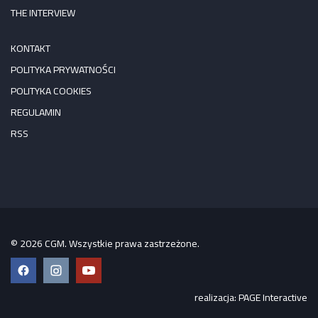
THE INTERVIEW
KONTAKT
POLITYKA PRYWATNOŚCI
POLITYKA COOKIES
REGULAMIN
RSS
© 2026 CGM. Wszystkie prawa zastrzeżone.
Facebook
Instagram
YouTube
realizacja:
PAGE Interactive