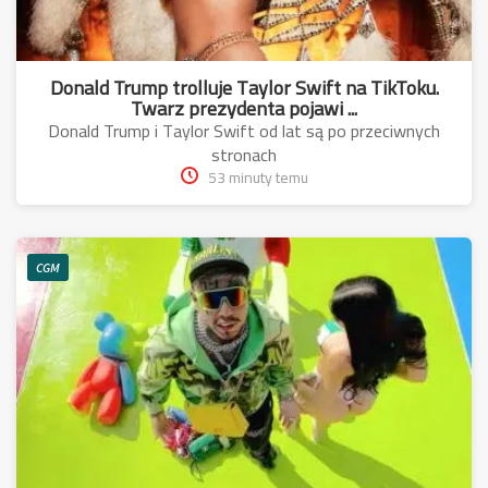
Donald Trump trolluje Taylor Swift na TikToku.
Twarz prezydenta pojawi ...
Donald Trump i Taylor Swift od lat są po przeciwnych
stronach
53 minuty temu
CGM