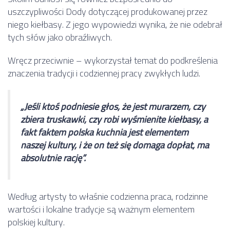
uszczypliwości Dody dotyczącej produkowanej przez
niego kiełbasy. Z jego wypowiedzi wynika, że nie odebrał
tych słów jako obraźliwych.
Wręcz przeciwnie – wykorzystał temat do podkreślenia
znaczenia tradycji i codziennej pracy zwykłych ludzi.
„Jeśli ktoś podniesie głos, że jest murarzem, czy
zbiera truskawki, czy robi wyśmienite kiełbasy, a
fakt faktem polska kuchnia jest elementem
naszej kultury, i że on też się domaga dopłat, ma
absolutnie rację”.
Według artysty to właśnie codzienna praca, rodzinne
wartości i lokalne tradycje są ważnym elementem
polskiej kultury.