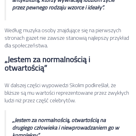
przez pewnego rodzaju wzorce i ideały”.
Według muzyka osoby znajdujące się na pierwszych
stronach gazet nie zawsze stanowią najlepszy przykład
dla społeczeństwa.
„Jestem za normalnością i
otwartością”
W dalszej części wypowiedzi Skolim podkreślał, że
bliższe są mu wartości reprezentowane przez zwykłych
ludzi niż przez część celebrytów.
„Jestem za normalnością, otwartością na
drugiego człowieka i niewprowadzaniem go w
kompleksy”.