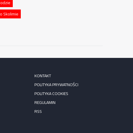
Dodzie
o Skolimie
KONTAKT
POLITYKA PRYWATNOŚCI
POLITYKA COOKIES
REGULAMIN
RSS