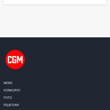
NEWS
KONKURSY
FOTO
FELIETONY