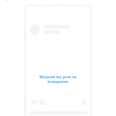
Wyświetl ten post na
Instagramie