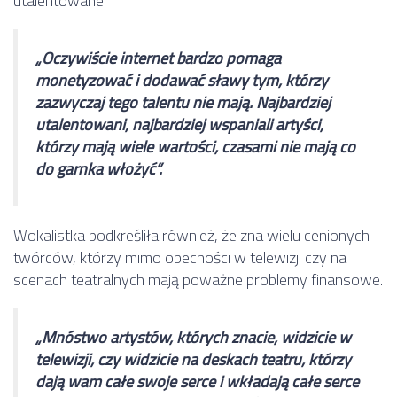
utalentowane.
„Oczywiście internet bardzo pomaga
monetyzować i dodawać sławy tym, którzy
zazwyczaj tego talentu nie mają. Najbardziej
utalentowani, najbardziej wspaniali artyści,
którzy mają wiele wartości, czasami nie mają co
do garnka włożyć”.
Wokalistka podkreśliła również, że zna wielu cenionych
twórców, którzy mimo obecności w telewizji czy na
scenach teatralnych mają poważne problemy finansowe.
„Mnóstwo artystów, których znacie, widzicie w
telewizji, czy widzicie na deskach teatru, którzy
dają wam całe swoje serce i wkładają całe serce