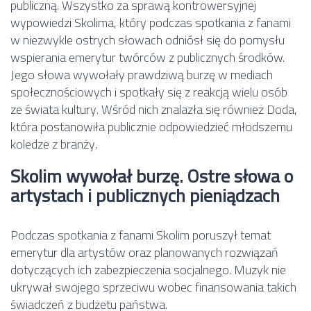
publiczną. Wszystko za sprawą kontrowersyjnej
wypowiedzi Skolima, który podczas spotkania z fanami
w niezwykle ostrych słowach odniósł się do pomysłu
wspierania emerytur twórców z publicznych środków.
Jego słowa wywołały prawdziwą burzę w mediach
społecznościowych i spotkały się z reakcją wielu osób
ze świata kultury. Wśród nich znalazła się również Doda,
która postanowiła publicznie odpowiedzieć młodszemu
koledze z branży.
Skolim wywołał burzę. Ostre słowa o
artystach i publicznych pieniądzach
Podczas spotkania z fanami Skolim poruszył temat
emerytur dla artystów oraz planowanych rozwiązań
dotyczących ich zabezpieczenia socjalnego. Muzyk nie
ukrywał swojego sprzeciwu wobec finansowania takich
świadczeń z budżetu państwa.