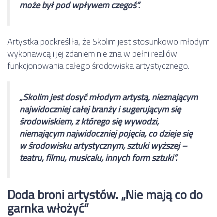
może był pod wpływem czegoś”.
Artystka podkreśliła, że Skolim jest stosunkowo młodym
wykonawcą i jej zdaniem nie zna w pełni realiów
funkcjonowania całego środowiska artystycznego.
„Skolim jest dosyć młodym artystą, nieznającym
najwidoczniej całej branży i sugerującym się
środowiskiem, z którego się wywodzi,
niemającym najwidoczniej pojęcia, co dzieje się
w środowisku artystycznym, sztuki wyższej –
teatru, filmu, musicalu, innych form sztuki”.
Doda broni artystów. „Nie mają co do
garnka włożyć”