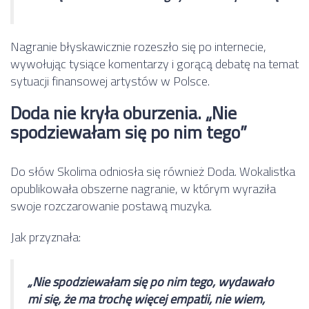
Nagranie błyskawicznie rozeszło się po internecie,
wywołując tysiące komentarzy i gorącą debatę na temat
sytuacji finansowej artystów w Polsce.
Doda nie kryła oburzenia. „Nie
spodziewałam się po nim tego”
Do słów Skolima odniosła się również Doda. Wokalistka
opublikowała obszerne nagranie, w którym wyraziła
swoje rozczarowanie postawą muzyka.
Jak przyznała:
„Nie spodziewałam się po nim tego, wydawało
mi się, że ma trochę więcej empatii, nie wiem,