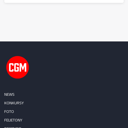
NEWS
KONKURSY
FOTO
FELIETONY