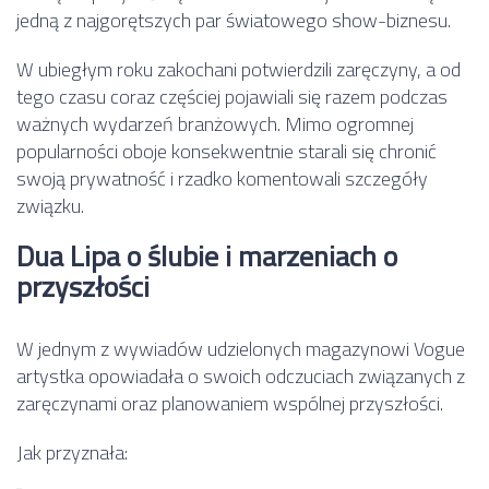
jedną z najgorętszych par światowego show-biznesu.
W ubiegłym roku zakochani potwierdzili zaręczyny, a od
tego czasu coraz częściej pojawiali się razem podczas
ważnych wydarzeń branżowych. Mimo ogromnej
popularności oboje konsekwentnie starali się chronić
swoją prywatność i rzadko komentowali szczegóły
związku.
Dua Lipa o ślubie i marzeniach o
przyszłości
W jednym z wywiadów udzielonych magazynowi
Vogue
artystka opowiadała o swoich odczuciach związanych z
zaręczynami oraz planowaniem wspólnej przyszłości.
Jak przyznała: