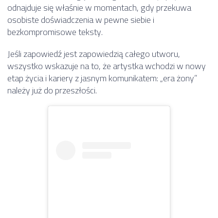
odnajduje się właśnie w momentach, gdy przekuwa
osobiste doświadczenia w pewne siebie i
bezkompromisowe teksty.
Jeśli zapowiedź jest zapowiedzią całego utworu,
wszystko wskazuje na to, że artystka wchodzi w nowy
etap życia i kariery z jasnym komunikatem: „era żony”
należy już do przeszłości.