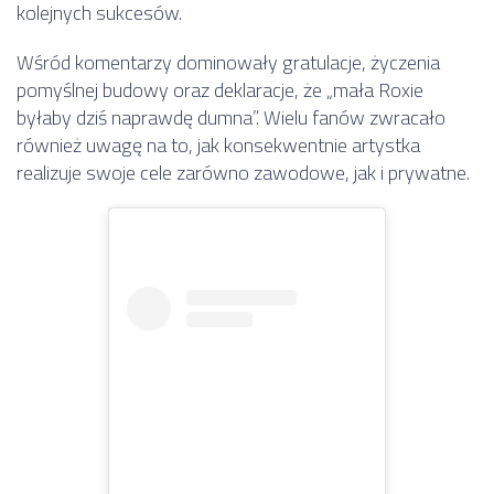
kolejnych sukcesów.
Wśród komentarzy dominowały gratulacje, życzenia
pomyślnej budowy oraz deklaracje, że „mała Roxie
byłaby dziś naprawdę dumna”. Wielu fanów zwracało
również uwagę na to, jak konsekwentnie artystka
realizuje swoje cele zarówno zawodowe, jak i prywatne.