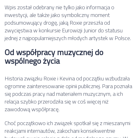
Wpis został odebrany nie tylko jako informacja o
inwestycji, ale także jako symboliczny moment
podsumowujący drogę, jaką Roxie przeszła od
zwycięstwa w konkursie Eurowizji Junior do statusu
jednej z najpopularniejszych młodych artystek w Polsce.
Od współpracy muzycznej do
wspólnego życia
Historia związku Roxie i Kevina od początku wzbudzała
ogromne zainteresowanie opinii publicznej. Para poznała
się podczas pracy nad materiałem muzycznym, a ich
relacja szybko przerodziła się w coś więcej niż
zawodową współpracę.
Choć początkowo ich związek spotkał się z mieszanymi
reakcjami internautów, zakochani konsekwentnie