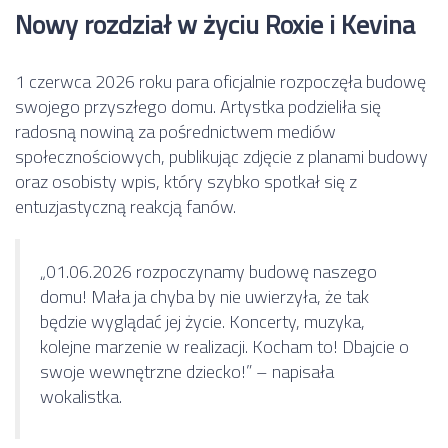
Nowy rozdział w życiu Roxie i Kevina
1 czerwca 2026 roku para oficjalnie rozpoczęła budowę
swojego przyszłego domu. Artystka podzieliła się
radosną nowiną za pośrednictwem mediów
społecznościowych, publikując zdjęcie z planami budowy
oraz osobisty wpis, który szybko spotkał się z
entuzjastyczną reakcją fanów.
„01.06.2026 rozpoczynamy budowę naszego
domu! Mała ja chyba by nie uwierzyła, że tak
będzie wyglądać jej życie. Koncerty, muzyka,
kolejne marzenie w realizacji. Kocham to! Dbajcie o
swoje wewnętrzne dziecko!” – napisała
wokalistka.