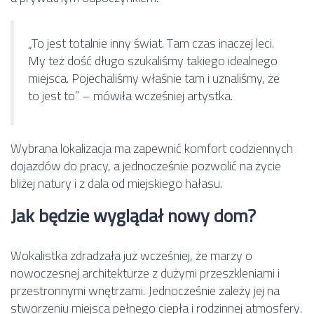
„To jest totalnie inny świat. Tam czas inaczej leci.
My też dość długo szukaliśmy takiego idealnego
miejsca. Pojechaliśmy właśnie tam i uznaliśmy, że
to jest to” – mówiła wcześniej artystka.
Wybrana lokalizacja ma zapewnić komfort codziennych
dojazdów do pracy, a jednocześnie pozwolić na życie
bliżej natury i z dala od miejskiego hałasu.
Jak będzie wyglądał nowy dom?
Wokalistka zdradzała już wcześniej, że marzy o
nowoczesnej architekturze z dużymi przeszkleniami i
przestronnymi wnętrzami. Jednocześnie zależy jej na
stworzeniu miejsca pełnego ciepła i rodzinnej atmosfery.