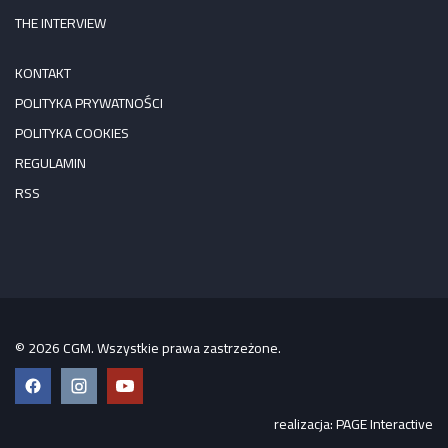
THE INTERVIEW
KONTAKT
POLITYKA PRYWATNOŚCI
POLITYKA COOKIES
REGULAMIN
RSS
© 2026 CGM. Wszystkie prawa zastrzeżone.
Facebook
Instagram
YouTube
realizacja:
PAGE Interactive