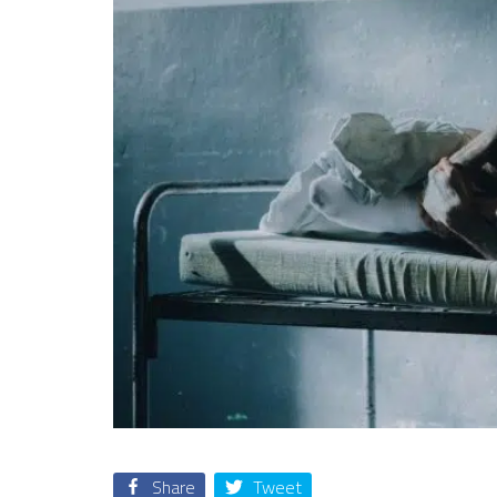
Share
Tweet