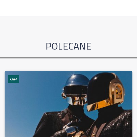
POLECANE
CGM