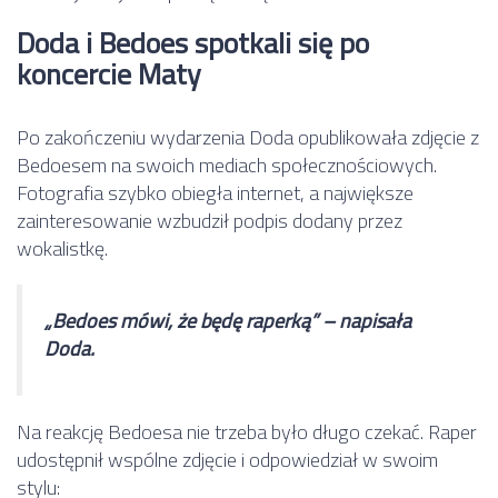
Doda i Bedoes spotkali się po
koncercie Maty
Po zakończeniu wydarzenia Doda opublikowała zdjęcie z
Bedoesem na swoich mediach społecznościowych.
Fotografia szybko obiegła internet, a największe
zainteresowanie wzbudził podpis dodany przez
wokalistkę.
„Bedoes mówi, że będę raperką” – napisała
Doda.
Na reakcję Bedoesa nie trzeba było długo czekać. Raper
udostępnił wspólne zdjęcie i odpowiedział w swoim
stylu: