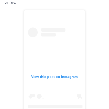
fanów.
View this post on Instagram