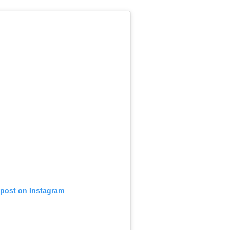
 post on Instagram