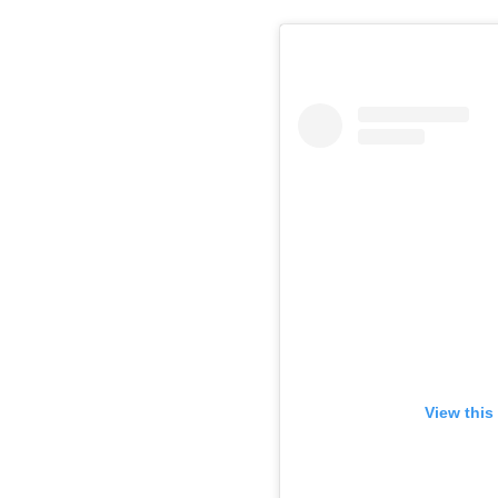
View this