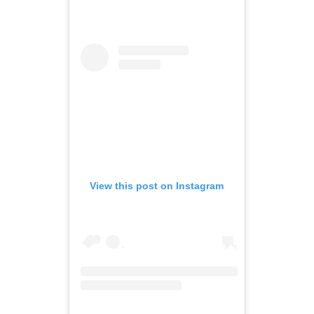
View this post on Instagram