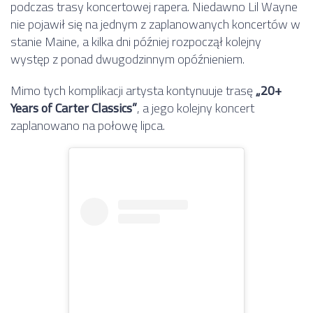
podczas trasy koncertowej rapera. Niedawno Lil Wayne
nie pojawił się na jednym z zaplanowanych koncertów w
stanie Maine, a kilka dni później rozpoczął kolejny
występ z ponad dwugodzinnym opóźnieniem.
Mimo tych komplikacji artysta kontynuuje trasę
„20+
Years of Carter Classics”
, a jego kolejny koncert
zaplanowano na połowę lipca.