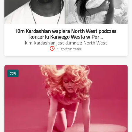
Kim Kardashian wspiera North West podczas
koncertu Kanyego Westa w Por ...
Kim Kardashian jest dumna z North West
5 godzin temu
CGM