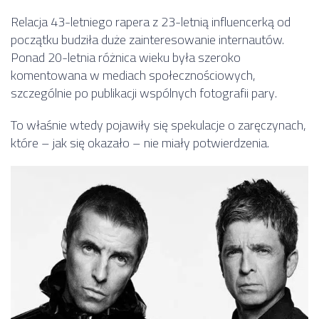
Relacja 43-letniego rapera z 23-letnią influencerką od
początku budziła duże zainteresowanie internautów.
Ponad 20-letnia różnica wieku była szeroko
komentowana w mediach społecznościowych,
szczególnie po publikacji wspólnych fotografii pary.
To właśnie wtedy pojawiły się spekulacje o zaręczynach,
które – jak się okazało – nie miały potwierdzenia.