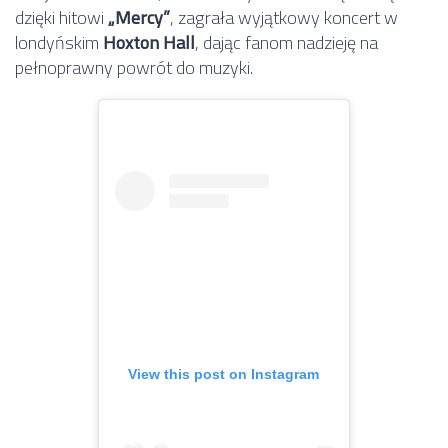
dzięki hitowi
„Mercy”
, zagrała wyjątkowy koncert w
londyńskim
Hoxton Hall
, dając fanom nadzieję na
pełnoprawny powrót do muzyki.
View this post on Instagram