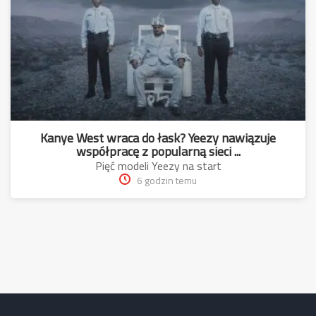
Kanye West wraca do łask? Yeezy nawiązuje
współpracę z popularną sieci ...
Pięć modeli Yeezy na start
6 godzin temu