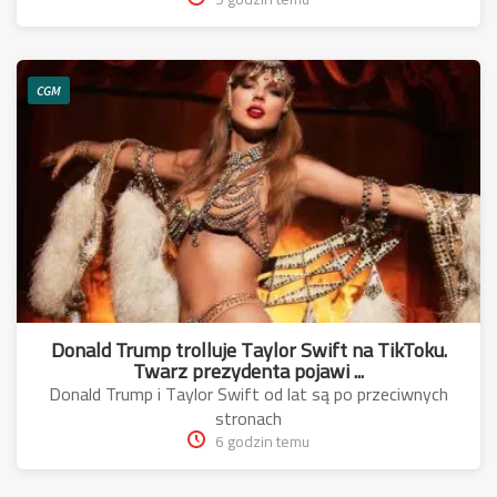
CGM
Donald Trump trolluje Taylor Swift na TikToku.
Twarz prezydenta pojawi ...
Donald Trump i Taylor Swift od lat są po przeciwnych
stronach
6 godzin temu