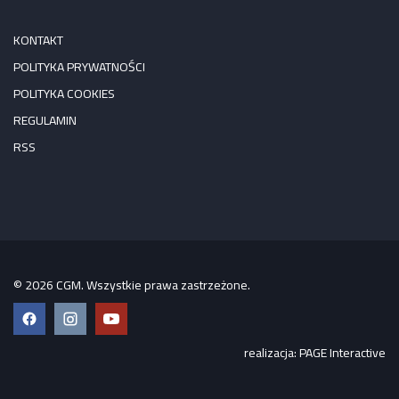
KONTAKT
POLITYKA PRYWATNOŚCI
POLITYKA COOKIES
REGULAMIN
RSS
© 2026 CGM. Wszystkie prawa zastrzeżone.
Facebook
Instagram
YouTube
realizacja:
PAGE Interactive