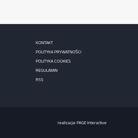
KONTAKT
POLITYKA PRYWATNOŚCI
POLITYKA COOKIES
REGULAMIN
RSS
realizacja:
PAGE Interactive