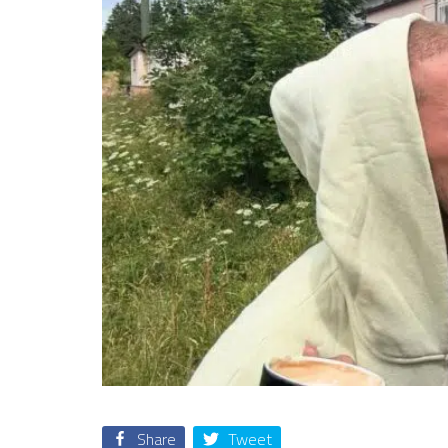
Share
Tweet