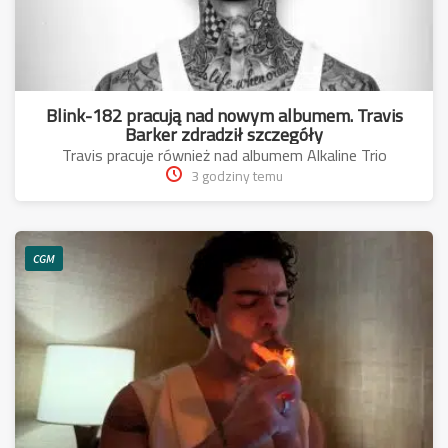
Blink-182 pracują nad nowym albumem. Travis
Barker zdradził szczegóły
Travis pracuje również nad albumem Alkaline Trio
3 godziny temu
CGM