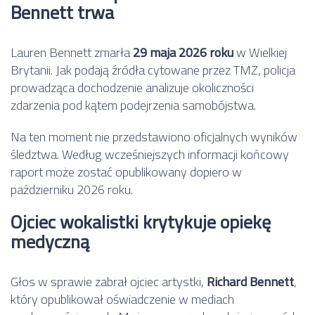
Bennett trwa
Lauren Bennett zmarła
29 maja 2026 roku
w Wielkiej
Brytanii. Jak podają źródła cytowane przez TMZ, policja
prowadząca dochodzenie analizuje okoliczności
zdarzenia pod kątem podejrzenia samobójstwa.
Na ten moment nie przedstawiono oficjalnych wyników
śledztwa. Według wcześniejszych informacji końcowy
raport może zostać opublikowany dopiero w
październiku 2026 roku.
Ojciec wokalistki krytykuje opiekę
medyczną
Głos w sprawie zabrał ojciec artystki,
Richard Bennett
,
który opublikował oświadczenie w mediach