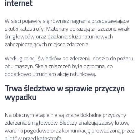
internet
W sieci pojawiły się również nagrania przedstawiające
skutki katastrofy. Materiały pokazują zniszczone wraki
śmigłowców oraz działania służb ratunkowych
zabezpieczających miejsce zdarzenia.
Według relacji świadków po zderzeniu doszło do pożaru
obu maszyn. Skala zniszczeń była ogromna, co
dodatkowo utrudniało akcję ratunkową.
Trwa śledztwo w sprawie przyczyn
wypadku
Na obecnym etapie nie są znane dokładne przyczyny
zderzenia śmigłowców. Śledczy analizują zapisy lotów,
warunki pogodowe oraz komunikację prowadzoną przez
pilotów przed katastrofą.