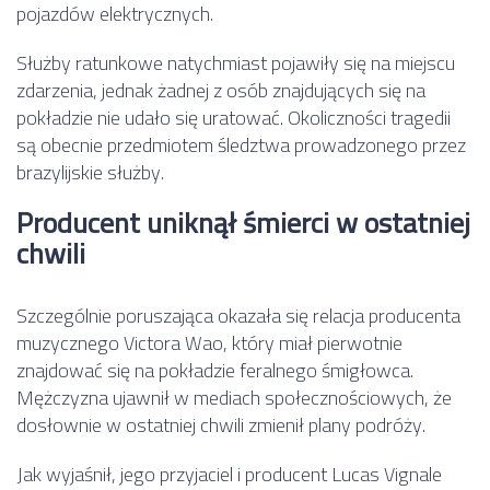
pojazdów elektrycznych.
Służby ratunkowe natychmiast pojawiły się na miejscu
zdarzenia, jednak żadnej z osób znajdujących się na
pokładzie nie udało się uratować. Okoliczności tragedii
są obecnie przedmiotem śledztwa prowadzonego przez
brazylijskie służby.
Producent uniknął śmierci w ostatniej
chwili
Szczególnie poruszająca okazała się relacja producenta
muzycznego Victora Wao, który miał pierwotnie
znajdować się na pokładzie feralnego śmigłowca.
Mężczyzna ujawnił w mediach społecznościowych, że
dosłownie w ostatniej chwili zmienił plany podróży.
Jak wyjaśnił, jego przyjaciel i producent Lucas Vignale