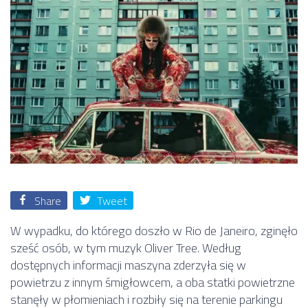
Share
Tweet
W wypadku, do którego doszło w Rio de Janeiro, zginęło
sześć osób, w tym muzyk Oliver Tree. Według
dostępnych informacji maszyna zderzyła się w
powietrzu z innym śmigłowcem, a oba statki powietrzne
stanęły w płomieniach i rozbiły się na terenie parkingu