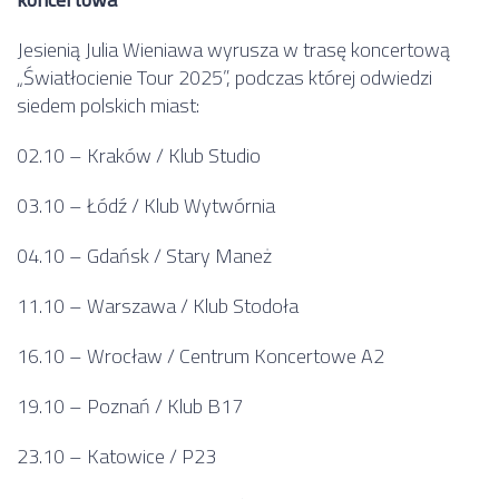
Jesienią Julia Wieniawa wyrusza w trasę koncertową
„Światłocienie Tour 2025”, podczas której odwiedzi
siedem polskich miast:
02.10 – Kraków / Klub Studio
03.10 – Łódź / Klub Wytwórnia
04.10 – Gdańsk / Stary Maneż
11.10 – Warszawa / Klub Stodoła
16.10 – Wrocław / Centrum Koncertowe A2
19.10 – Poznań / Klub B17
23.10 – Katowice / P23