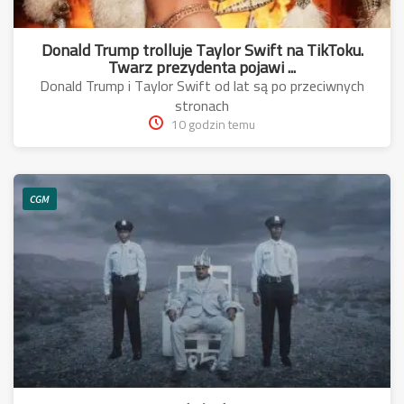
Donald Trump trolluje Taylor Swift na TikToku.
Twarz prezydenta pojawi ...
Donald Trump i Taylor Swift od lat są po przeciwnych
stronach
10 godzin temu
CGM