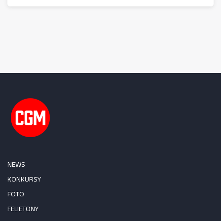
NEWS
KONKURSY
FOTO
FELIETONY