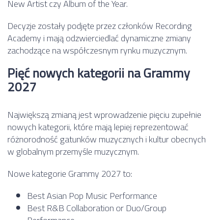
New Artist czy Album of the Year.
Decyzje zostały podjęte przez członków Recording
Academy i mają odzwierciedlać dynamiczne zmiany
zachodzące na współczesnym rynku muzycznym.
Pięć nowych kategorii na Grammy
2027
Największą zmianą jest wprowadzenie pięciu zupełnie
nowych kategorii, które mają lepiej reprezentować
różnorodność gatunków muzycznych i kultur obecnych
w globalnym przemyśle muzycznym.
Nowe kategorie Grammy 2027 to:
Best Asian Pop Music Performance
Best R&B Collaboration or Duo/Group