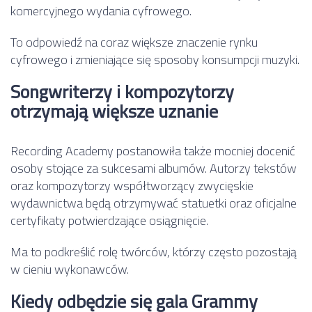
komercyjnego wydania cyfrowego.
To odpowiedź na coraz większe znaczenie rynku
cyfrowego i zmieniające się sposoby konsumpcji muzyki.
Songwriterzy i kompozytorzy
otrzymają większe uznanie
Recording Academy postanowiła także mocniej docenić
osoby stojące za sukcesami albumów. Autorzy tekstów
oraz kompozytorzy współtworzący zwycięskie
wydawnictwa będą otrzymywać statuetki oraz oficjalne
certyfikaty potwierdzające osiągnięcie.
Ma to podkreślić rolę twórców, którzy często pozostają
w cieniu wykonawców.
Kiedy odbędzie się gala Grammy