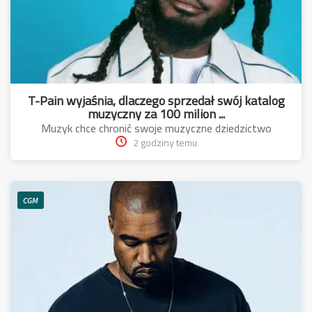
T-Pain wyjaśnia, dlaczego sprzedał swój katalog
muzyczny za 100 milion ...
Muzyk chce chronić swoje muzyczne dziedzictwo
2 godziny temu
CGM