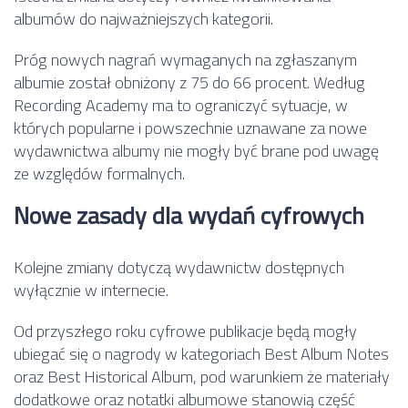
albumów do najważniejszych kategorii.
Próg nowych nagrań wymaganych na zgłaszanym
albumie został obniżony z 75 do 66 procent. Według
Recording Academy ma to ograniczyć sytuacje, w
których popularne i powszechnie uznawane za nowe
wydawnictwa albumy nie mogły być brane pod uwagę
ze względów formalnych.
Nowe zasady dla wydań cyfrowych
Kolejne zmiany dotyczą wydawnictw dostępnych
wyłącznie w internecie.
Od przyszłego roku cyfrowe publikacje będą mogły
ubiegać się o nagrody w kategoriach Best Album Notes
oraz Best Historical Album, pod warunkiem że materiały
dodatkowe oraz notatki albumowe stanowią część