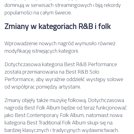
dominują w serwisach streamingowych i biją rekordy
popularności na całym świecie.
Zmiany w kategoriach R&B i folk
Wprowadzenie nowych nagród wymusiło również
modyfikację istniejących kategorii.
Dotychczasowa kategoria Best R&B Performance
została przemianowana na Best R&B Solo
Performance, aby wyraźnie oddzielić występy solowe
od współprac pomiędzy artystami.
Zmiany objęły także muzykę folkową. Dotychczasowa
nagroda Best Folk Album będzie od teraz funkcjonować
jako Best Contemporary Folk Album, natomiast nowa
kategoria Best Traditional Folk Album skupi się na
bardziej klasycznych i tradycyjnych wydawnictwach.