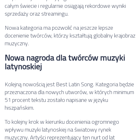
całym świecie i regularnie osiągają rekordowe wyniki
sprzedaży oraz streamingu.
Nowa kategoria ma pozwolić na jeszcze lepsze
docenienie twórców, którzy kształtują globalny krajobraz
muzyczny.
Nowa nagroda dla twórców muzyki
latynoskiej
Kolejną nowością jest Best Latin Song. Kategoria będzie
przeznaczona dla nowych utworów, w których minimum
51 procent tekstu zostało napisane w języku
hiszpańskim.
To kolejny krok w kierunku docenienia ogromnego
wpływu muzyki latynoskiej na światowy rynek
muzyczny. Artyści reprezentujący ten nurt od lat