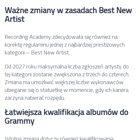
Ważne zmiany w zasadach Best New
Artist
Recording Academy zdecydowała się również na
korektę regulaminu jednej z najbardziej prestiżowych
kategorii – Best New Artist.
Od 2027 roku maksymalna liczba zgłoszeń artysty do
tej kategorii zostanie zwiększona z trzech do czterech.
Zmiana ma umożliwić większej liczbie wykonawców
ubieganie się o statuetkę w momencie, gdy ich kariera
zaczyna nabierać rozpędu.
Łatwiejsza kwalifikacja albumów do
Grammy
Istotna zmiana dotyczy również kwalifikowania