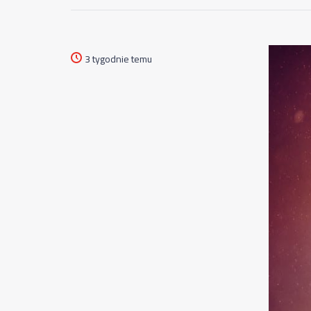
3 tygodnie temu