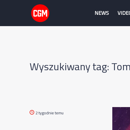
NEWS
VIDE
Wyszukiwany tag: Tom
2 tygodnie temu