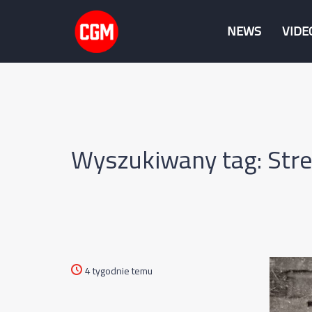
NEWS
VIDE
Wyszukiwany tag: Stre
4 tygodnie temu