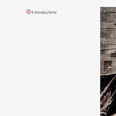
6 miesięcy temu