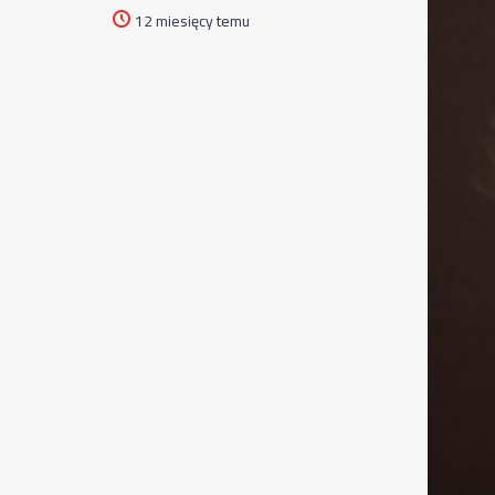
12 miesięcy temu