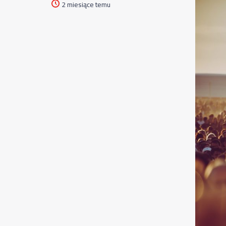
2 miesiące temu