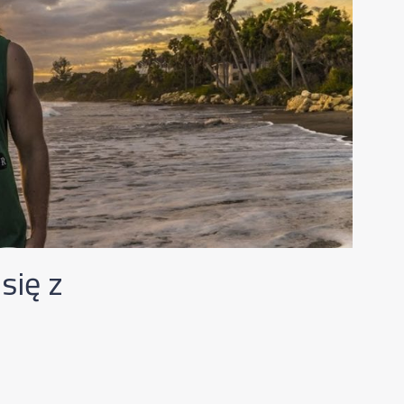
się z