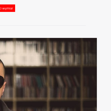
ci wymiar