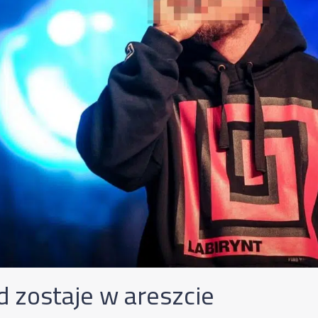
d zostaje w areszcie