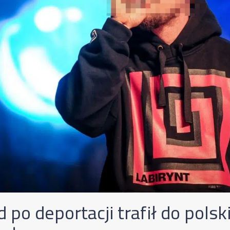
 po deportacji trafił do polsk