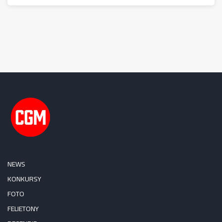
NEWS
KONKURSY
FOTO
FELIETONY