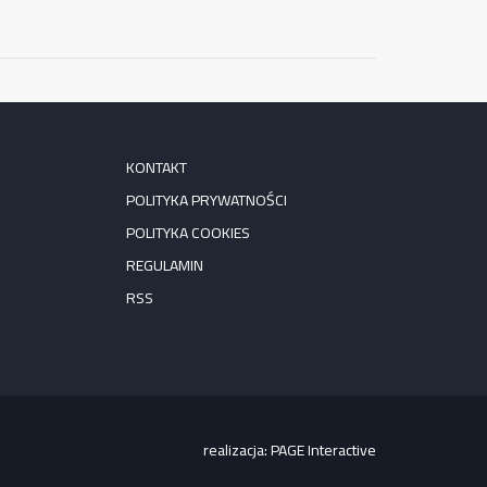
KONTAKT
POLITYKA PRYWATNOŚCI
POLITYKA COOKIES
REGULAMIN
RSS
realizacja:
PAGE Interactive