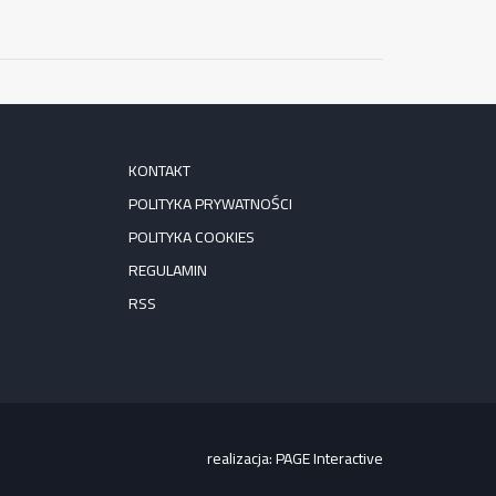
KONTAKT
POLITYKA PRYWATNOŚCI
POLITYKA COOKIES
REGULAMIN
RSS
realizacja:
PAGE Interactive