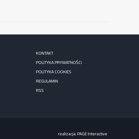
KONTAKT
POLITYKA PRYWATNOŚCI
POLITYKA COOKIES
REGULAMIN
RSS
realizacja:
PAGE Interactive