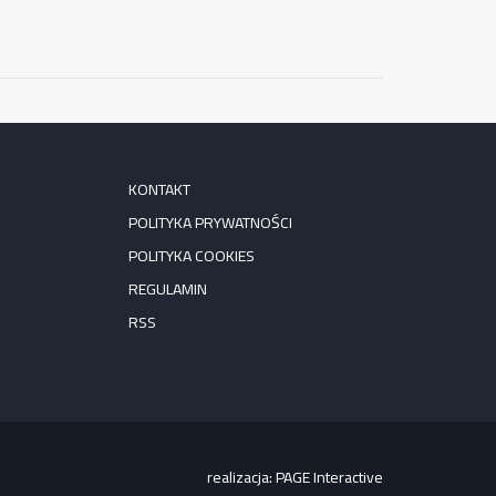
KONTAKT
POLITYKA PRYWATNOŚCI
POLITYKA COOKIES
REGULAMIN
RSS
realizacja:
PAGE Interactive