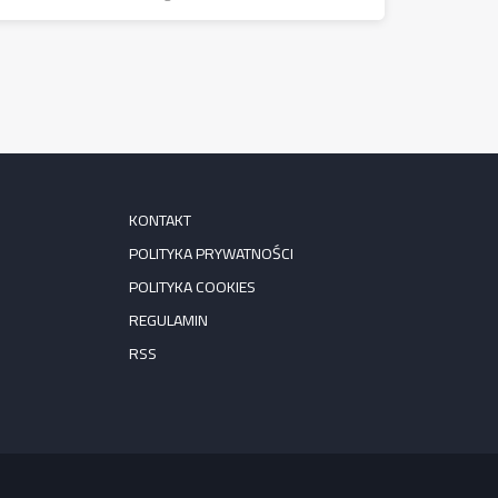
KONTAKT
POLITYKA PRYWATNOŚCI
POLITYKA COOKIES
REGULAMIN
RSS