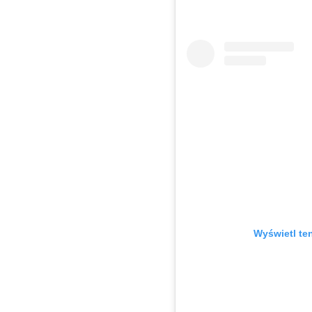
Wyświetl te