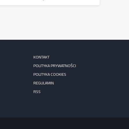
KONTAKT
POLITYKA PRYWATNOŚCI
POLITYKA COOKIES
REGULAMIN
RSS