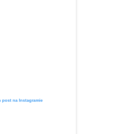
n post na Instagramie