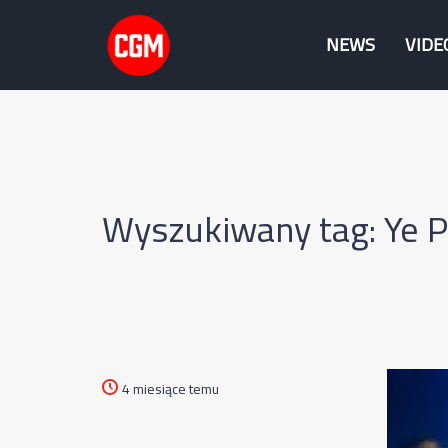
NEWS
VIDE
Wyszukiwany tag: Ye P
4 miesiące temu