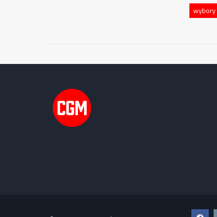
wybory 