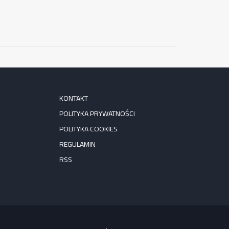
KONTAKT
POLITYKA PRYWATNOŚCI
POLITYKA COOKIES
REGULAMIN
RSS