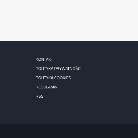
KONTAKT
POLITYKA PRYWATNOŚCI
POLITYKA COOKIES
REGULAMIN
RSS