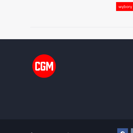
wybory 