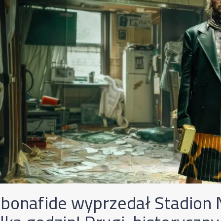
bonafide wyprzedał Stadion