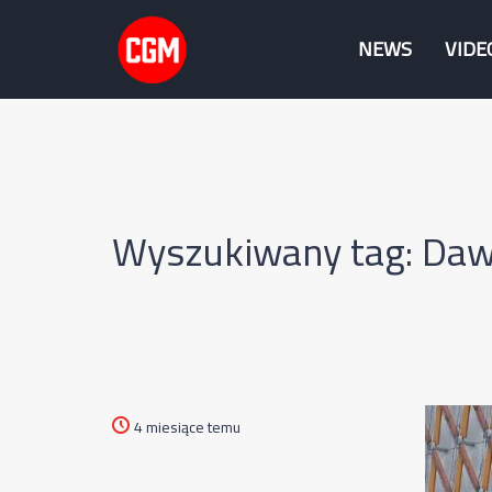
NEWS
VIDE
Wyszukiwany tag: Dawi
4 miesiące temu