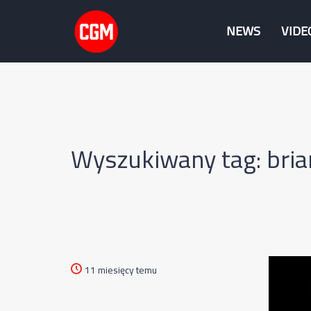
NEWS
VIDE
Wyszukiwany tag: bria
11 miesięcy temu