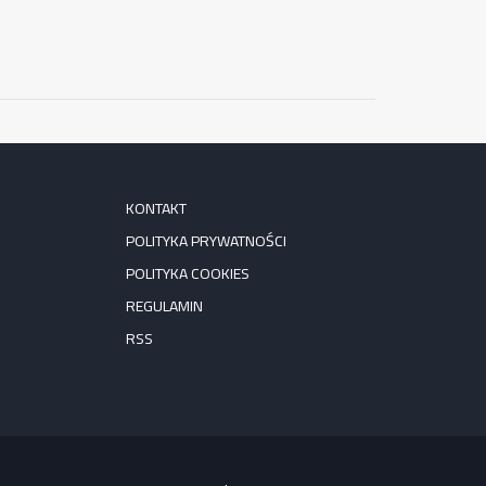
KONTAKT
POLITYKA PRYWATNOŚCI
POLITYKA COOKIES
REGULAMIN
RSS