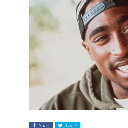
Share
Tweet