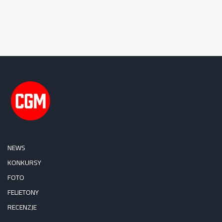
NEWS
KONKURSY
FOTO
FELIETONY
RECENZJE