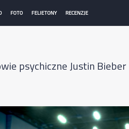
O
FOTO
FELIETONY
RECENZJE
wie psychiczne Justin Bieber