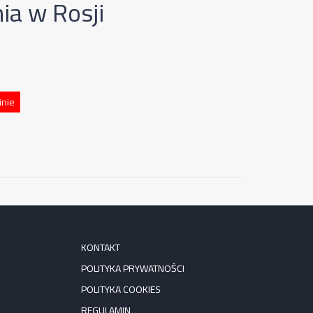
ia w Rosji
inie
KONTAKT
POLITYKA PRYWATNOŚCI
POLITYKA COOKIES
REGULAMIN