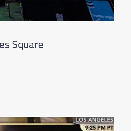
es Square