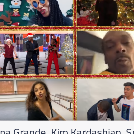
ana Grande, Kim Kardashian, 