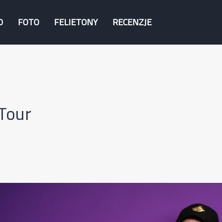
O
FOTO
FELIETONY
RECENZJE
Tour